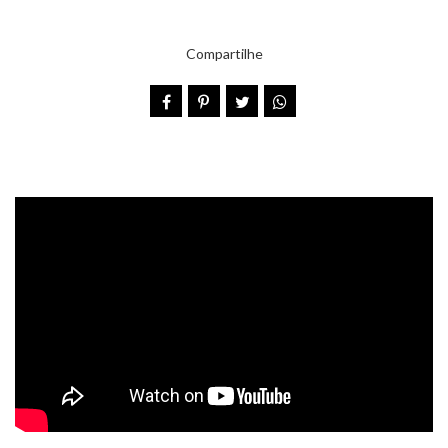
Compartilhe